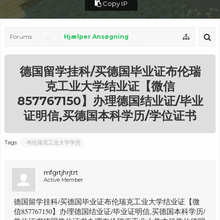
Copy IP
Forums
...
Hjælper Ansøgning
德国留学挂科/买德国毕业证布伦瑞
克工业大学结业证【微信
857767150】办理德国结业证/毕业
证明信,买德国本科学历/学位证书
Tags:
布伦瑞克工业大学学历
mfgrtjhrjtrt
Active Member
德国留学挂科/买德国毕业证布伦瑞克工业大学结业证【微
信857767150】办理德国结业证/毕业证明信,买德国本科学历/