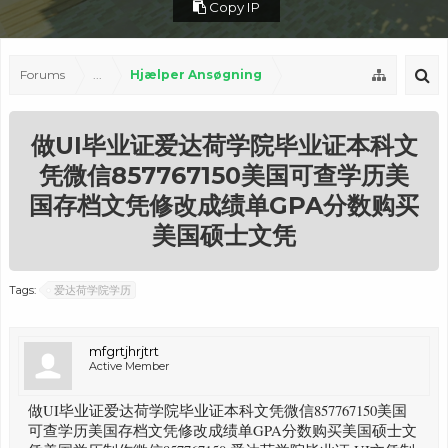
Copy IP
Forums
...
Hjælper Ansøgning
做UI毕业证爱达荷学院毕业证本科文
凭微信857767150美国可查学历美
国存档文凭修改成绩单GPA分数购买
美国硕士文凭
Tags:
爱达荷学院学历
mfgrtjhrjtrt
Active Member
做UI毕业证爱达荷学院毕业证本科文凭微信857767150美国
可查学历美国存档文凭修改成绩单GPA分数购买美国硕士文