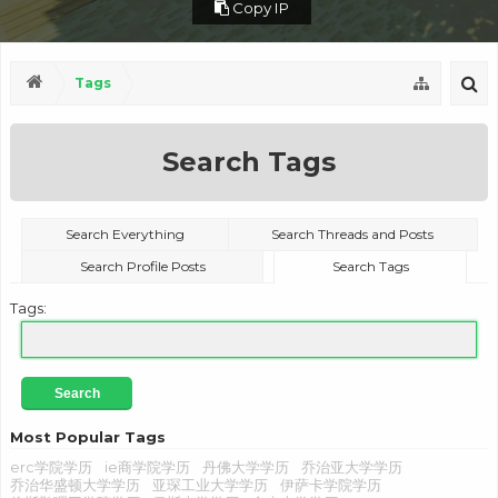
Copy IP
Tags
Search Tags
Search Everything
Search Threads and Posts
Search Profile Posts
Search Tags
Tags:
Most Popular Tags
erc学院学历
ie商学院学历
丹佛大学学历
乔治亚大学学历
乔治华盛顿大学学历
亚琛工业大学学历
伊萨卡学院学历