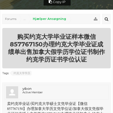
Copy IP
Forums
...
Hjælper Ansøgning
购买约克大学毕业证样本微信
857767150办理约克大学毕业证成
绩单出售加拿大假学历学位证书制作
约克学历证书学位认证
Tags:
约克大学学历
yibon
Active Member
卖约克毕业证/买约克大学硕士文凭毕业证【微信
857767150】办理加拿大学历文凭学位证/加拿大假文凭假毕