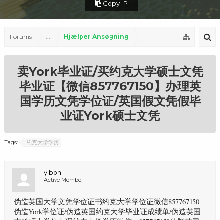
Copy IP
Forums
...
Hjælper Ansøgning
卖York毕业证/买约克大学硕士文凭
毕业证【微信857767150】办理英
国学历文凭学位证/英国假文凭假毕
业证York硕士文凭
Tags:
约克大学学历
yibon
Active Member
伪造英国大学文凭学位证书约克大学学位证微信857767150
伪造York学位证/伪造英国约克大学毕业证成绩单/伪造英国