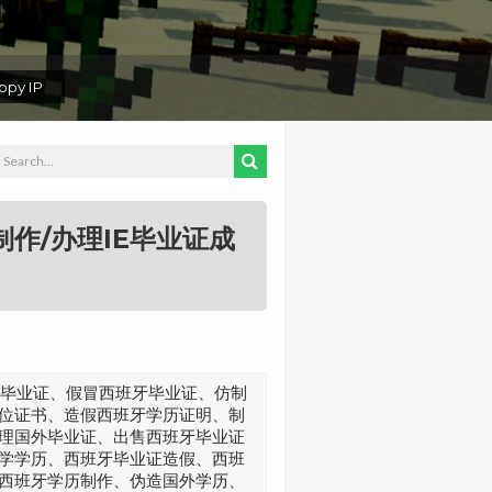
py IP
制作/办理IE毕业证成
班牙毕业证、假冒西班牙毕业证、仿制
位证书、造假西班牙学历证明、制
理国外毕业证、出售西班牙毕业证
学学历、西班牙毕业证造假、西班
西班牙学历制作、伪造国外学历、