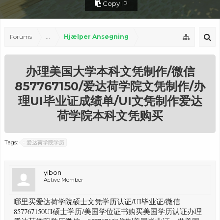
Copy IP
Forums
...
Hjælper Ansøgning
办理美国大学本科文凭制作/微信
857767150/爱达荷学院文凭制作/办
理UI毕业证成绩单/UI文凭制作爱达
荷学院本科文凭购买
Tags:
爱达荷学院学历
yibon
Active Member
哪里买爱达荷学院硕士文凭学历认证/UI毕业证/微信
857767150UI硕士学历/美国学位证书购买美国学历认证办理