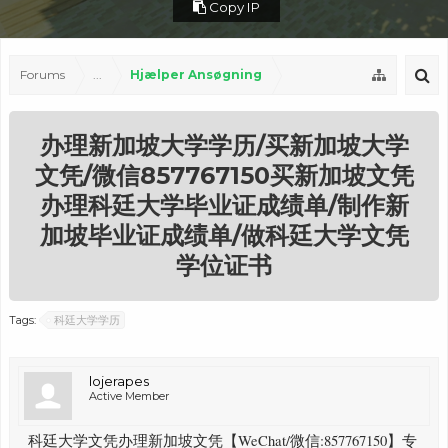
Copy IP
Forums
...
Hjælper Ansøgning
办理新加坡大学学历/买新加坡大学
文凭/微信857767150买新加坡文凭
办理科廷大学毕业证成绩单/制作新
加坡毕业证成绩单/做科廷大学文凭
学位证书
Tags:
科廷大学学历
lojerapes
Active Member
科廷大学文凭办理新加坡文凭【WeChat/微信:857767150】专