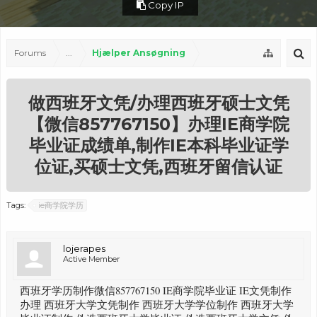
Copy IP
Forums
...
Hjælper Ansøgning
做西班牙文凭/办理西班牙硕士文凭
【微信857767150】办理IE商学院
毕业证成绩单,制作IE本科毕业证学
位证,买硕士文凭,西班牙留信认证
Tags:
ie商学院学历
lojerapes
Active Member
西班牙学历制作微信857767150 IE商学院毕业证 IE文凭制作
办理 西班牙大学文凭制作 西班牙大学学位制作 西班牙大学