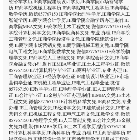
经济学学历,IE商学院建筑设计学历,IE商学院市场营销学
历,IE商学院机械工程学历,IE商学院电气工程学历,IE商学院
数学学历,微信857767150 IE商学院物理学学历,IE商学院人工
智能学历,IE商学院会计学历,IE商学院金融学历办理,制作IE
商学院MBA文凭,IE商学院土木工程文凭,微信857767150 IE商
学院计算机科学文凭,IE商学院商科文凭,专业 办理 IE商学院
工商管理文凭,IE商学院经济学文凭,IE商学院建筑设计文
凭,IE商学院市场营销文凭,IE商学院机械工程文凭,IE商学院
电气工程文凭,IE商学院数学文凭,微信857767150 IE商学院物
理学文凭,IE商学院人工智能文凭,IE商学院会计文凭,IE商学
院金融文凭办理,制作IEMBA毕业证,IE土木工程毕业证,微信
857767150 IE计算机科学毕业证,IE商科毕业证,专业 办理 IE
工商管理毕业证,IE经济学毕业证,IE建筑设计毕业证,IE市场
营销毕业证,IE机械工程毕业证,IE电气工程毕业证,微信
857767150 IE数学毕业证,IE物理学毕业证,IE人工智能毕业
证,IE会计毕业证,IE金融毕业证办理,制作IEMBA文凭,IE土木
工程文凭,微信857767150 IE计算机科学文凭,IE商科文凭,专业
办理 IE工商管理文凭,IE经济学文凭,IE建筑设计文凭,IE市场
营销文凭,IE机械工程文凭,IE电气工程文凭,IE数学文凭,微信
857767150 IE物理学文凭,IE人工智能文凭,IE会计文凭,IE金融
文凭办理,制作IEMBA学历,IE土木工程学历,微信857767150
IE计算机科学学历,IE商科学历,专业 办理 IE工商管理学历,IE
经济学学历,IE建筑设计学历,IE市场营销学历,IE机械工程学