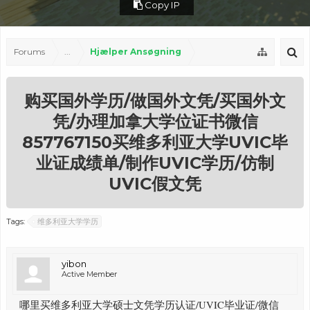
Copy IP
Forums
...
Hjælper Ansøgning
购买国外学历/做国外文凭/买国外文
凭/办理加拿大学位证书微信
857767150买维多利亚大学UVIC毕
业证成绩单/制作UVIC学历/仿制
UVIC假文凭
Tags:
维多利亚大学学历
yibon
Active Member
哪里买维多利亚大学硕士文凭学历认证/UVIC毕业证/微信